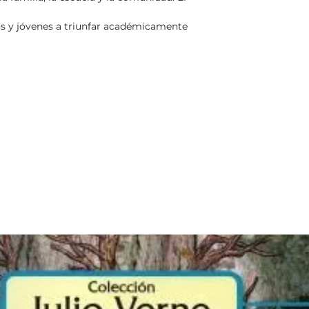
os y jóvenes a triunfar académicamente