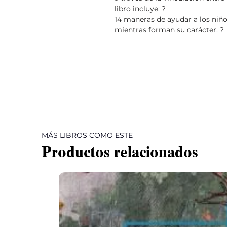
libro incluye: ?
14 maneras de ayudar a los niñ
mientras forman su carácter. ?
MÁS LIBROS COMO ESTE
Productos relacionados