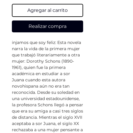
Agregar al carrito
Realizar compra
injamos que soy feliz: Esta novela
narra la vida de la primera mujer
que trabajó literariamente a otra
mujer: Dorothy Schons (1890-
1961), quien fue la primera
académica en estudiar a sor
Juana cuando esta autora
novohispana aún no era tan
reconocida. Desde su soledad en
una universidad estadounidense,
la profesora Schons llegó a pensar
que era su amiga a casi tres siglos
de distancia. Mientras el siglo XVII
aceptaba a sor Juana, el siglo XX
rechazaba a una mujer pensante a