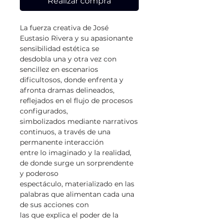
Realizar compra
La fuerza creativa de José
Eustasio Rivera y su apasionante
sensibilidad estética se
desdobla una y otra vez con
sencillez en escenarios
dificultosos, donde enfrenta y
afronta dramas delineados,
reflejados en el flujo de procesos
configurados,
simbolizados mediante narrativos
continuos, a través de una
permanente interacción
entre lo imaginado y la realidad,
de donde surge un sorprendente
y poderoso
espectáculo, materializado en las
palabras que alimentan cada una
de sus acciones con
las que explica el poder de la