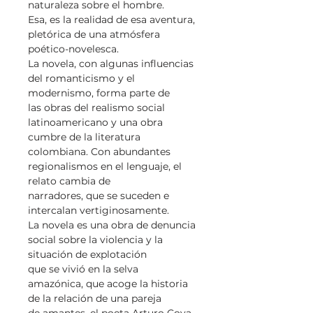
naturaleza sobre el hombre.
Esa, es la realidad de esa aventura,
pletórica de una atmósfera
poético-novelesca.
La novela, con algunas influencias
del romanticismo y el
modernismo, forma parte de
las obras del realismo social
latinoamericano y una obra
cumbre de la literatura
colombiana. Con abundantes
regionalismos en el lenguaje, el
relato cambia de
narradores, que se suceden e
intercalan vertiginosamente.
La novela es una obra de denuncia
social sobre la violencia y la
situación de explotación
que se vivió en la selva
amazónica, que acoge la historia
de la relación de una pareja
de amantes, el poeta Arturo Cova