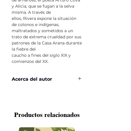
y Alicia, que se fugan a la selva
misma. A través de
ellos, Rivera expone la situación
de colonos e indígenas,
maltratados y sometidos a un
trato de extrema crueldad por sus
patrones de la Casa Arana durante
la fiebre del
caucho a fines del siglo XIX y
comienzos del XX.
Acerca del autor
Productos relacionados