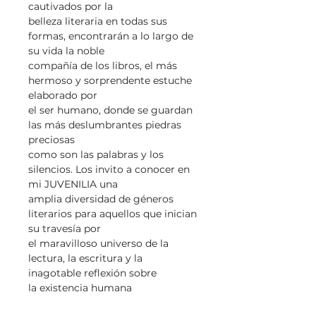
cautivados por la
belleza literaria en todas sus
formas, encontrarán a lo largo de
su vida la noble
compañía de los libros, el más
hermoso y sorprendente estuche
elaborado por
el ser humano, donde se guardan
las más deslumbrantes piedras
preciosas
como son las palabras y los
silencios. Los invito a conocer en
mi JUVENILIA una
amplia diversidad de géneros
literarios para aquellos que inician
su travesía por
el maravilloso universo de la
lectura, la escritura y la
inagotable reflexión sobre
la existencia humana