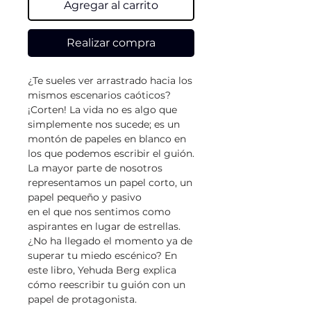
Agregar al carrito
Realizar compra
¿Te sueles ver arrastrado hacia los
mismos escenarios caóticos?
¡Corten! La vida no es algo que
simplemente nos sucede; es un
montón de papeles en blanco en
los que podemos escribir el guión.
La mayor parte de nosotros
representamos un papel corto, un
papel pequeño y pasivo
en el que nos sentimos como
aspirantes en lugar de estrellas.
¿No ha llegado el momento ya de
superar tu miedo escénico? En
este libro, Yehuda Berg explica
cómo reescribir tu guión con un
papel de protagonista.